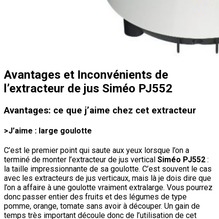
Avantages et Inconvénients de
l’extracteur de jus Siméo PJ552
Avantages: ce que j’aime chez cet extracteur
>J’aime : large goulotte
C’est le premier point qui saute aux yeux lorsque l’on a
terminé de monter l’extracteur de jus vertical
Siméo PJ552
:
la taille impressionnante de sa goulotte. C’est souvent le cas
avec les extracteurs de jus verticaux, mais là je dois dire que
l’on a affaire à une goulotte vraiment extralarge. Vous pourrez
donc passer entier des fruits et des légumes de type
pomme, orange, tomate sans avoir à découper. Un gain de
temps très important découle donc de l’utilisation de cet