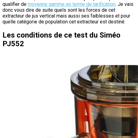
qualifier de
moyenne gamme en terme de tarification
. Je vais
donc vous dire de suite quels sont les forces de cet
extracteur de jus vertical mais aussi ses faiblesses et pour
quelle catégorie de population cet extracteur est destiné.
Les conditions de ce test du Siméo
PJ552