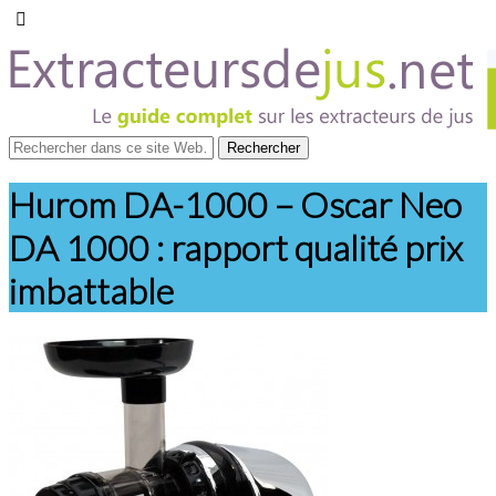
Hurom DA-1000 – Oscar Neo
DA 1000 : rapport qualité prix
imbattable