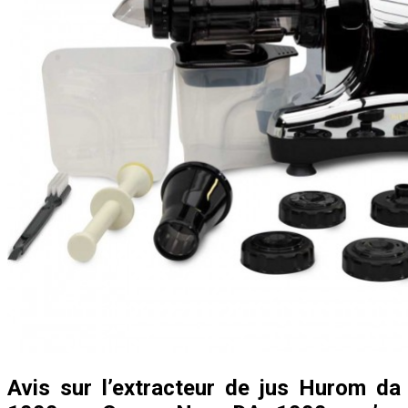
Avis sur l’extracteur de jus Hurom da