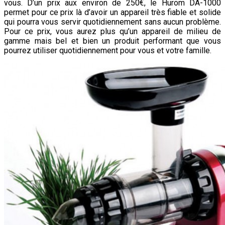
vous. D’un prix aux environ de 250€, le
Hurom DA-1000
permet pour ce prix là d’avoir un appareil très fiable et solide
qui pourra vous servir quotidiennement sans aucun problème.
Pour ce prix, vous aurez plus qu’un appareil de milieu de
gamme mais bel et bien un produit performant que vous
pourrez utiliser quotidiennement pour vous et votre famille.