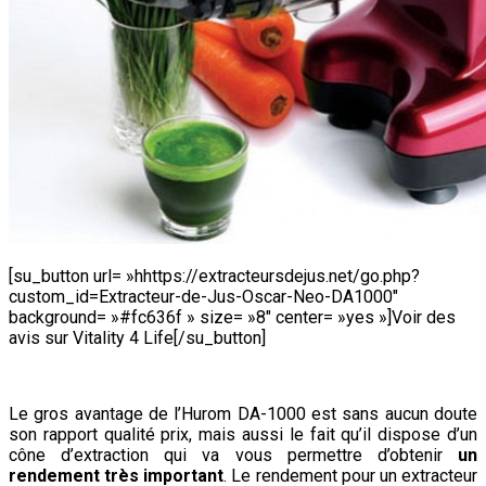
[su_button url= »hhttps://extracteursdejus.net/go.php?
custom_id=Extracteur-de-Jus-Oscar-Neo-DA1000″
background= »#fc636f » size= »8″ center= »yes »]Voir des
avis sur Vitality 4 Life[/su_button]
Le gros avantage de l’Hurom DA-1000 est sans aucun doute
son rapport qualité prix, mais aussi le fait qu’il dispose d’un
cône d’extraction qui va vous permettre d’obtenir
un
rendement très important
. Le rendement pour un extracteur