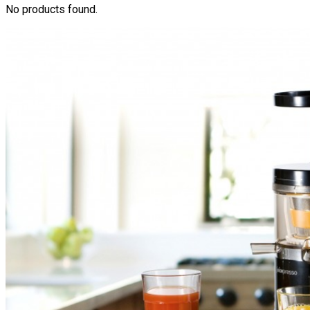
No products found.