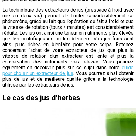
La technologie des extracteurs de jus (pressage à froid avec
une ou deux vis) permet de limiter considérablement ce
phénomène, grâce au fait que l’opération se fait à froid et que
la vitesse de rotation (tours / minutes) est considérablement
réduite. Les jus ont ainsi une teneur en nutriments plus élevée
que les centrifugeuses ou les blenders. Vos jus frais sont
ainsi plus riches en bienfaits pour votre corps. Retenez
concernant l’achat de votre extracteur de jus que plus la
vitesse de rotation d’un extracteur est lente et plus la
conservation des nutriments sera élevée. Vous pourrez
également en découvrir plus sur ce sujet dans notre
guide
pour choisir un extracteur de jus
. Vous pourrez ainsi obtenir
plus de jus et de meilleure qualité grâce à la technologie
utilisée par les extracteurs de jus.
Le cas des jus d’herbes