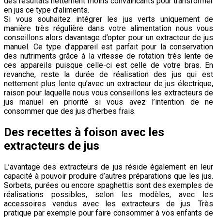
des résultats nettement moins convaincants pour transformer
en jus ce type d’aliments.
Si vous souhaitez intégrer les jus verts uniquement de
manière très régulière dans votre alimentation nous vous
conseillons alors davantage d’opter pour un extracteur de jus
manuel. Ce type d’appareil est parfait pour la conservation
des nutriments grâce à la vitesse de rotation très lente de
ces appareils puisque celle-ci est celle de votre bras. En
revanche, reste la durée de réalisation des jus qui est
nettement plus lente qu’avec un extracteur de jus électrique,
raison pour laquelle nous vous conseillons les extracteurs de
jus manuel en priorité si vous avez l’intention de ne
consommer que des jus d’herbes frais.
Des recettes à foison avec les
extracteurs de jus
L’avantage des extracteurs de jus réside également en leur
capacité à pouvoir produire d’autres préparations que les jus.
Sorbets, purées ou encore spaghettis sont des exemples de
réalisations possibles, selon les modèles, avec les
accessoires vendus avec les extracteurs de jus. Très
pratique par exemple pour faire consommer à vos enfants de