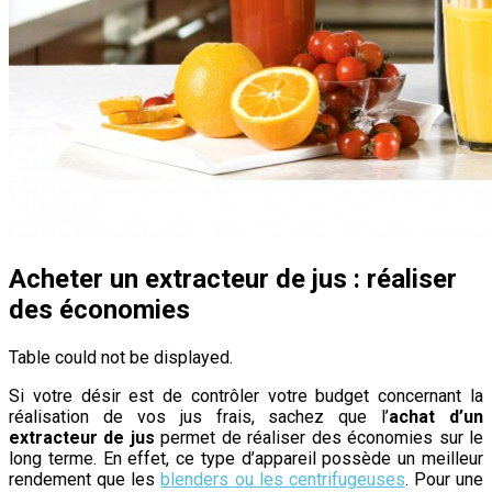
Acheter un extracteur de jus : réaliser
des économies
Table could not be displayed.
Si votre désir est de contrôler votre budget concernant la
réalisation de vos jus frais, sachez que l’
achat d’un
extracteur de jus
permet de réaliser des économies sur le
long terme. En effet, ce type d’appareil possède un meilleur
rendement que les
blenders ou les centrifugeuses
. Pour une