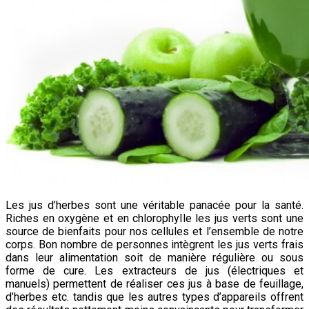
Les jus d’herbes sont une véritable panacée pour la santé.
Riches en oxygène et en chlorophylle les jus verts sont une
source de bienfaits pour nos cellules et l’ensemble de notre
corps. Bon nombre de personnes intègrent les jus verts frais
dans leur alimentation soit de manière régulière ou sous
forme de cure. Les extracteurs de jus (électriques et
manuels) permettent de réaliser ces jus à base de feuillage,
d’herbes etc. tandis que les autres types d’appareils offrent