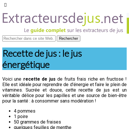
Recette de jus : le jus
énergétique
Voici une
recette de jus
de fruits frais riche en fructose !
Elle est idéale pour reprendre de d’énergie et faire le plein de
vitamines. Sucrée et douce, cette recette de jus est un
véritable délice pour les papilles et une source de bien-être
pour la santé : à consommer sans modération !
4 pommes
1 poire
50 grammes de fraises
quelques feuilles de menthe