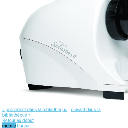
« précédent dans la bibliothèque
suivant dans la
bibliothèque »
Retour au début
mobile
bureau