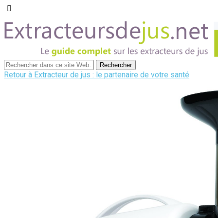
Retour à Extracteur de jus : le partenaire de votre santé