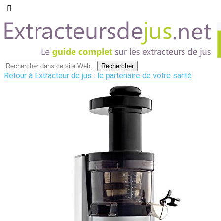
Retour à Extracteur de jus : le partenaire de votre santé