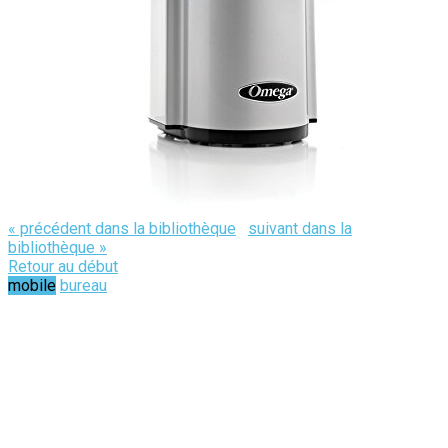
« précédent dans la bibliothèque
suivant dans la
bibliothèque »
Retour au début
mobile
bureau