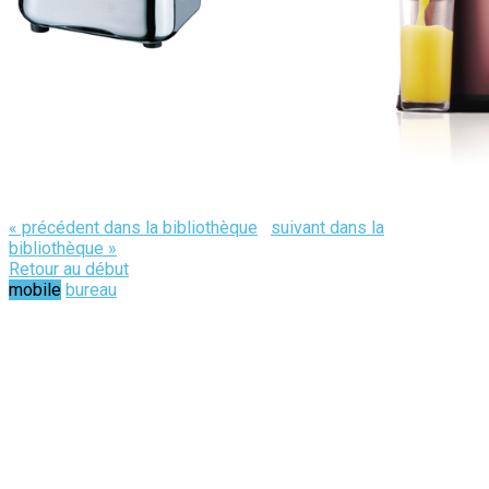
« précédent dans la bibliothèque
suivant dans la
bibliothèque »
Retour au début
mobile
bureau