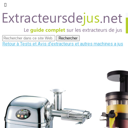
Retour à Tests et Avis d’extracteurs et autres machines a jus