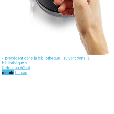
« précédent dans la bibliothèque
suivant dans la
bibliothèque »
Retour au début
mobile
bureau