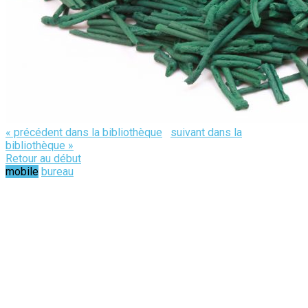
« précédent dans la bibliothèque
suivant dans la
bibliothèque »
Retour au début
mobile
bureau