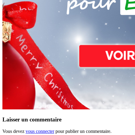
Laisser un commentaire
Vous devez
vous connecter
pour publier un commentaire.