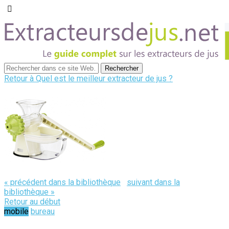
Retour à Quel est le meilleur extracteur de jus ?
« précédent dans la bibliothèque
suivant dans la
bibliothèque »
Retour au début
mobile
bureau