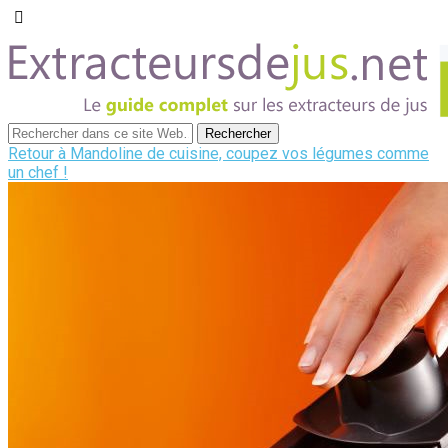
Retour à Mandoline de cuisine, coupez vos légumes comme
un chef !