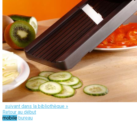
suivant dans la bibliothèque »
Retour au début
mobile
bureau