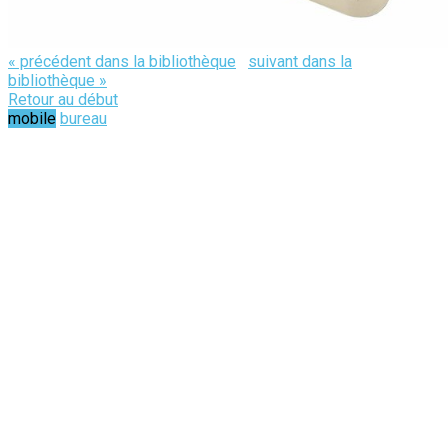
« précédent dans la bibliothèque
suivant dans la
bibliothèque »
Retour au début
mobile
bureau