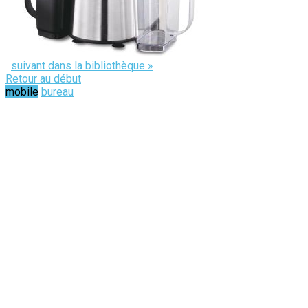
suivant dans la bibliothèque »
Retour au début
mobile
bureau