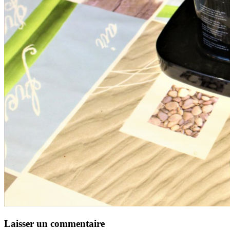
Laisser un commentaire