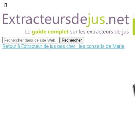
Retour à Extracteur de jus pas cher : les conseils de Marie