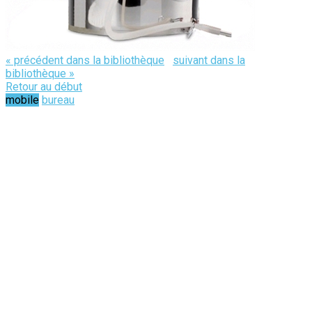
« précédent dans la bibliothèque
suivant dans la
bibliothèque »
Retour au début
mobile
bureau