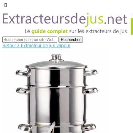
Retour à Extracteur de jus vapeur