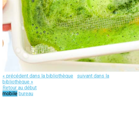
« précédent dans la bibliothèque
suivant dans la
bibliothèque »
Retour au début
mobile
bureau