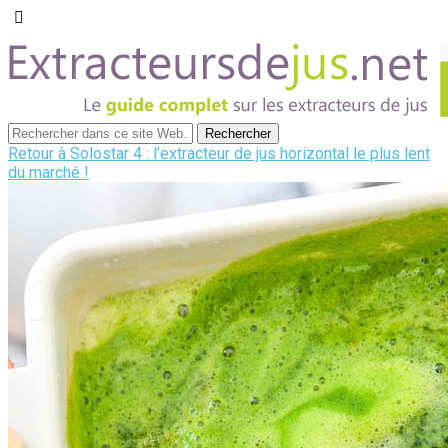
Retour à Solostar 4 : l’extracteur de jus horizontal le plus lent
du marché !