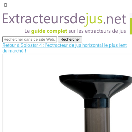
Retour à Solostar 4 : l’extracteur de jus horizontal le plus lent
du marché !