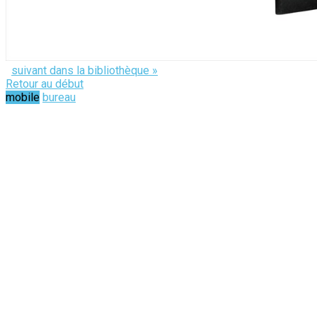
suivant dans la bibliothèque »
Retour au début
mobile
bureau