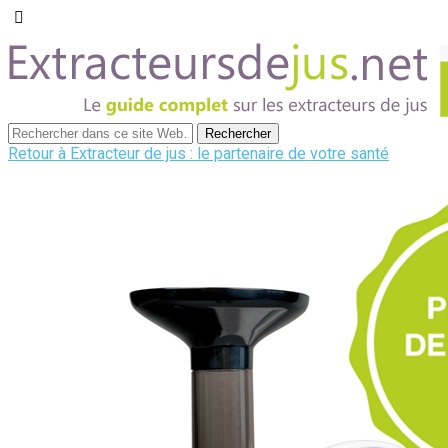
Retour à Extracteur de jus : le partenaire de votre santé