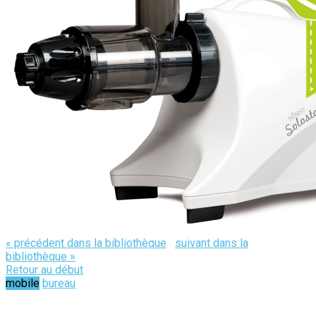
« précédent dans la bibliothèque
suivant dans la
bibliothèque »
Retour au début
mobile
bureau