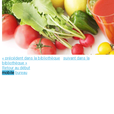
« précédent dans la bibliothèque
suivant dans la
bibliothèque »
Retour au début
mobile
bureau