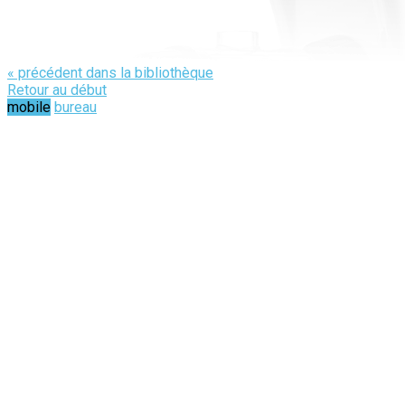
« précédent dans la bibliothèque
Retour au début
mobile
bureau