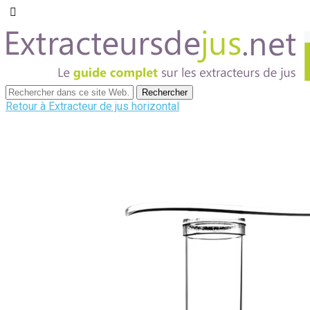
Retour à Extracteur de jus horizontal