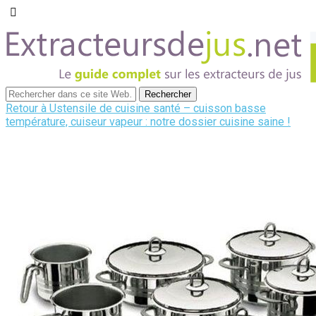
Retour à Ustensile de cuisine santé – cuisson basse
température, cuiseur vapeur : notre dossier cuisine saine !