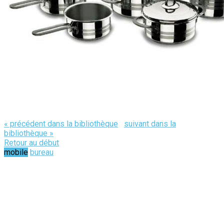
« précédent dans la bibliothèque
suivant dans la
bibliothèque »
Retour au début
mobile
bureau