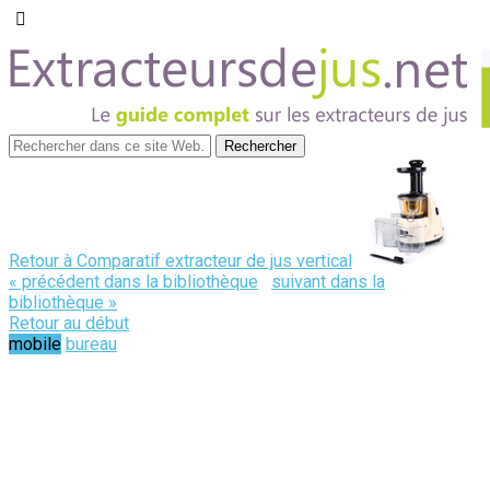
Retour à Comparatif extracteur de jus vertical
« précédent dans la bibliothèque
suivant dans la
bibliothèque »
Retour au début
mobile
bureau