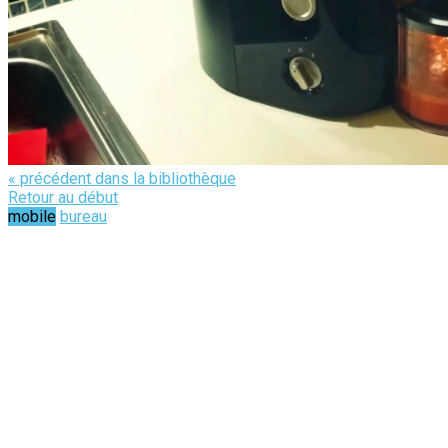
« précédent dans la bibliothèque
Retour au début
mobile
bureau