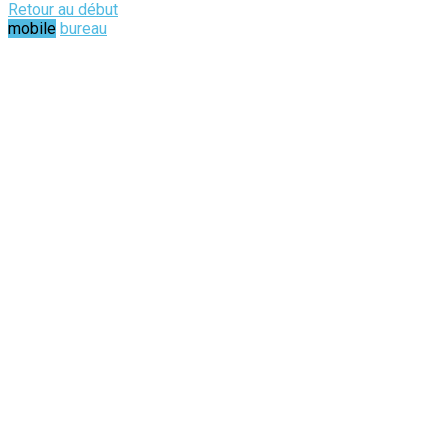
Retour au début
mobile
bureau