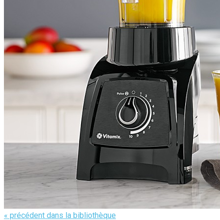
« précédent dans la bibliothèque