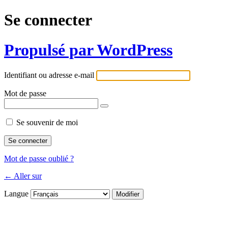
Se connecter
Propulsé par WordPress
Identifiant ou adresse e-mail
Mot de passe
Se souvenir de moi
Mot de passe oublié ?
← Aller sur
Langue