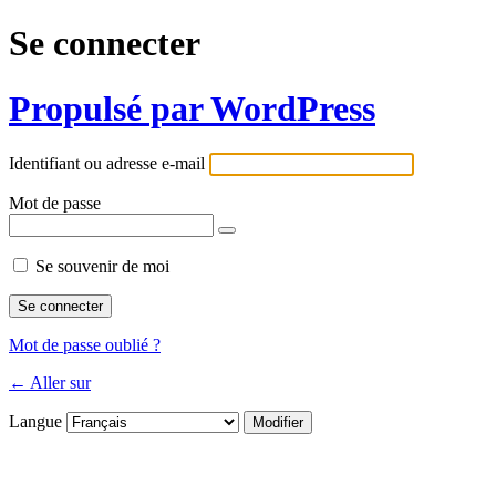
Se connecter
Propulsé par WordPress
Identifiant ou adresse e-mail
Mot de passe
Se souvenir de moi
Mot de passe oublié ?
← Aller sur
Langue