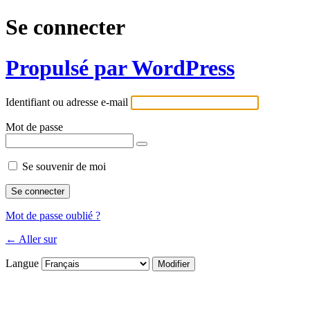
Se connecter
Propulsé par WordPress
Identifiant ou adresse e-mail
Mot de passe
Se souvenir de moi
Mot de passe oublié ?
← Aller sur
Langue