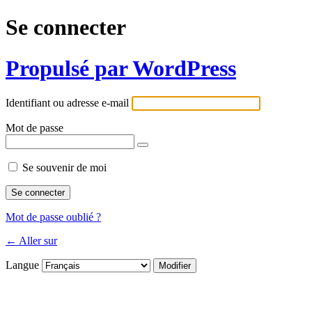
Se connecter
Propulsé par WordPress
Identifiant ou adresse e-mail
Mot de passe
Se souvenir de moi
Mot de passe oublié ?
← Aller sur
Langue