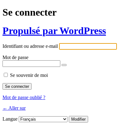
Se connecter
Propulsé par WordPress
Identifiant ou adresse e-mail
Mot de passe
Se souvenir de moi
Mot de passe oublié ?
← Aller sur
Langue