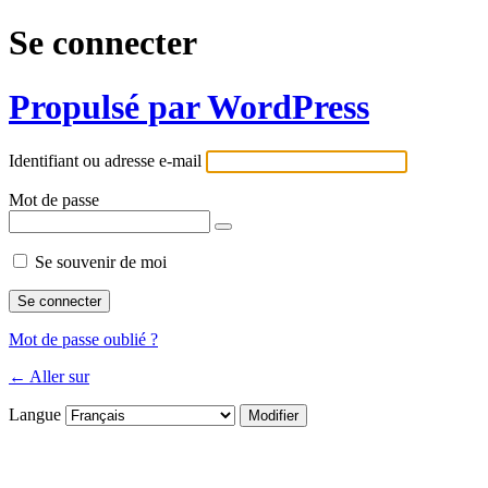
Se connecter
Propulsé par WordPress
Identifiant ou adresse e-mail
Mot de passe
Se souvenir de moi
Mot de passe oublié ?
← Aller sur
Langue