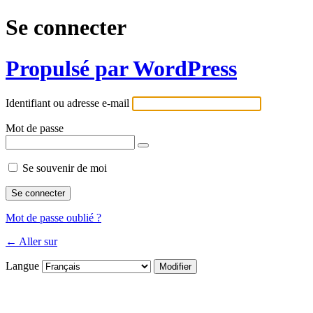
Se connecter
Propulsé par WordPress
Identifiant ou adresse e-mail
Mot de passe
Se souvenir de moi
Mot de passe oublié ?
← Aller sur
Langue