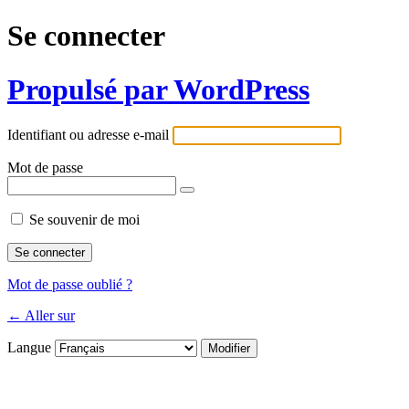
Se connecter
Propulsé par WordPress
Identifiant ou adresse e-mail
Mot de passe
Se souvenir de moi
Mot de passe oublié ?
← Aller sur
Langue